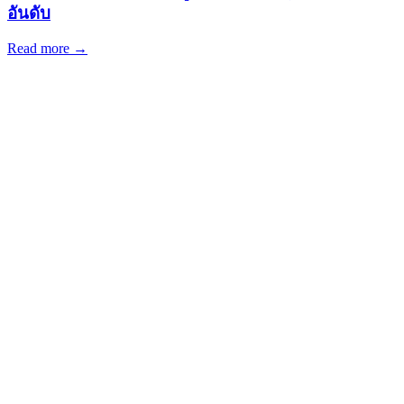
อันดับ
Read more →