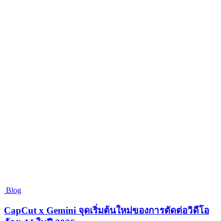
Blog
CapCut x Gemini จุดเริ่มต้นใหม่ของการตัดต่อวิดีโอ