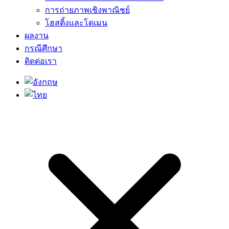
การถ่ายภาพเชิงพาณิชย์
โฮสติ้งและโดเมน
ผลงาน
กรณีศึกษา
ติดต่อเรา