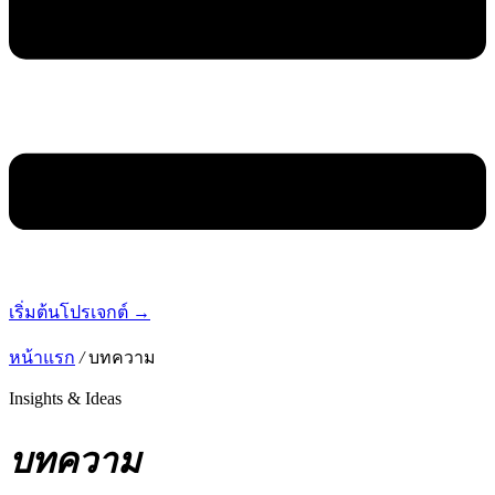
เริ่มต้นโปรเจกต์ →
หน้าแรก
/
บทความ
Insights & Ideas
บทความ