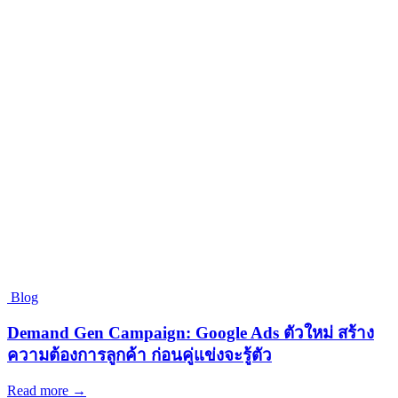
Blog
Demand Gen Campaign: Google Ads ตัวใหม่ สร้าง
ความต้องการลูกค้า ก่อนคู่แข่งจะรู้ตัว
Read more →