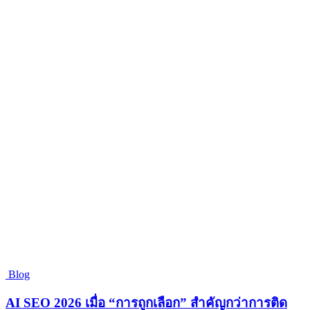
Blog
AI SEO 2026 เมื่อ “การถูกเลือก” สำคัญกว่าการติด