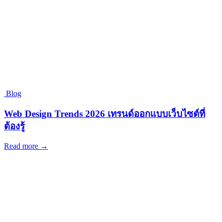
Blog
Web Design Trends 2026 เทรนด์ออกแบบเว็บไซต์ที่
ต้องรู้
Read more →