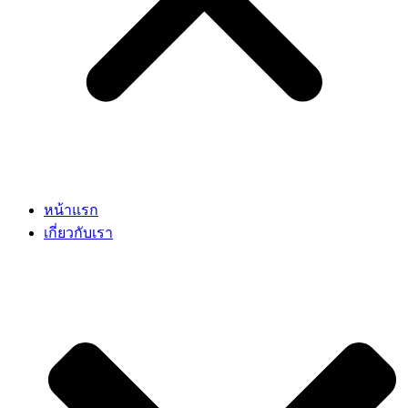
หน้าแรก
เกี่ยวกับเรา