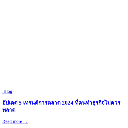
Blog
อัปเดต 5 เทรนด์การตลาด 2024 ที่คนทำธุรกิจไม่ควร
พลาด
Read more →