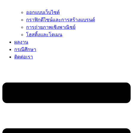
ออกแบบเว็บไซต์
กราฟิกดีไซน์และการสร้างแบรนด์
การถ่ายภาพเชิงพาณิชย์
โฮสติ้งและโดเมน
ผลงาน
กรณีศึกษา
ติดต่อเรา