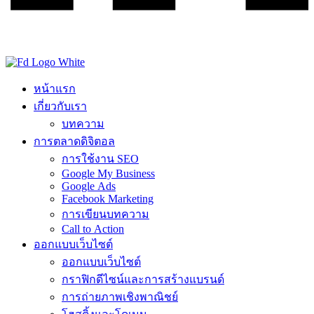
หน้าแรก
เกี่ยวกับเรา
บทความ
การตลาดดิจิตอล
การใช้งาน SEO
Google My Business
Google Ads
Facebook Marketing
การเขียนบทความ
Call to Action
ออกแบบเว็บไซต์
ออกแบบเว็บไซต์
กราฟิกดีไซน์และการสร้างแบรนด์
การถ่ายภาพเชิงพาณิชย์