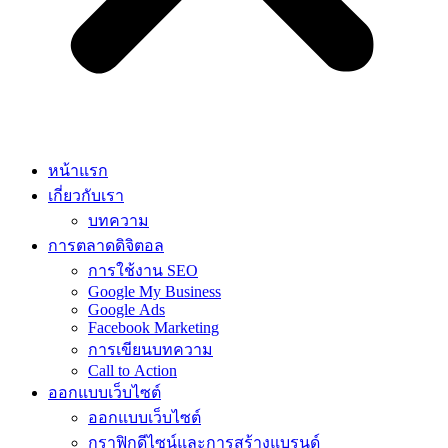
หน้าแรก
เกี่ยวกับเรา
บทความ
การตลาดดิจิตอล
การใช้งาน SEO
Google My Business
Google Ads
Facebook Marketing
การเขียนบทความ
Call to Action
ออกแบบเว็บไซต์
ออกแบบเว็บไซต์
กราฟิกดีไซน์และการสร้างแบรนด์