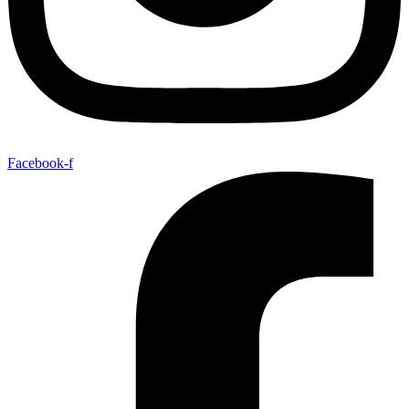
Facebook-f