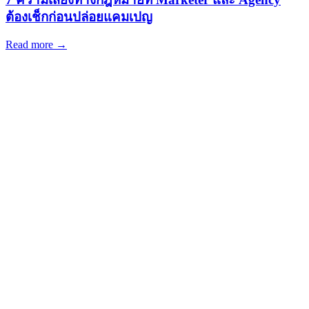
ต้องเช็กก่อนปล่อยแคมเปญ
Read more →