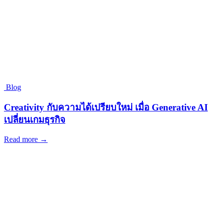
Blog
Creativity กับความได้เปรียบใหม่ เมื่อ Generative AI
เปลี่ยนเกมธุรกิจ
Read more →