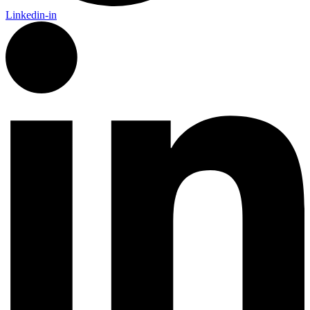
Linkedin-in