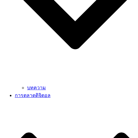
บทความ
การตลาดดิจิตอล