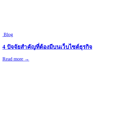
Blog
4 ปัจจัยสำคัญที่ต้องมีบนเว็บไซต์ธุรกิจ
Read more →