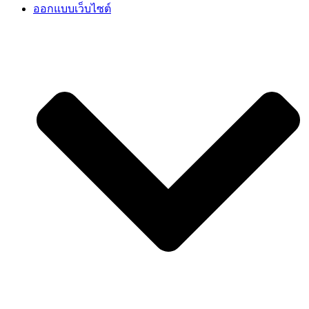
ออกแบบเว็บไซต์