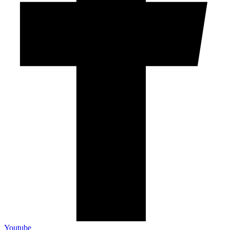
Youtube