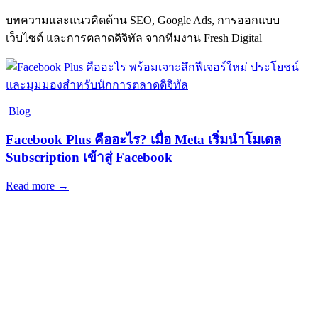
บทความและแนวคิดด้าน SEO, Google Ads, การออกแบบ
เว็บไซต์ และการตลาดดิจิทัล จากทีมงาน Fresh Digital
Blog
Facebook Plus คืออะไร? เมื่อ Meta เริ่มนำโมเดล
Subscription เข้าสู่ Facebook
Read more →