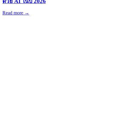
ด้วย AI ในปี 2026
Read more →