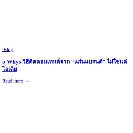
Blog
5 Whys วิธีคิดคอนเทนต์จาก “แก่นแบรนด์” ไม่ใช่แค่
ไอเดีย
Read more →