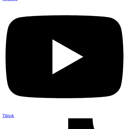
Tiktok